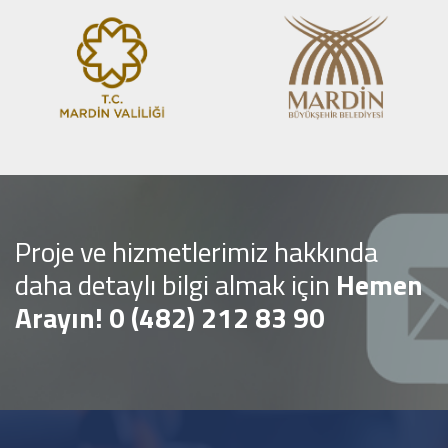
Proje ve hizmetlerimiz hakkında
daha detaylı bilgi almak için
Hemen
Arayın! 0 (482) 212 83 90